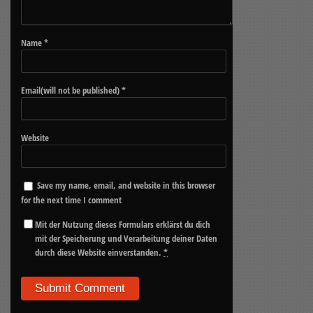
Name
*
Email(will not be published)
*
Website
Save my name, email, and website in this browser
for the next time I comment
Mit der Nutzung dieses Formulars erklärst du dich
mit der Speicherung und Verarbeitung deiner Daten
durch diese Website einverstanden.
*