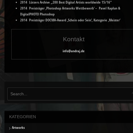
2014 Lürzers Archive „200 Best Digital Artists worldwide 15/16“
2014 Preisträger ‚Photoshop Artworks Wettbewerb‘ – Pavel Kaplun &
DigitalPHOTO Photoshop
2014 Preisträger DOCMA-Award ‚Schein oder Sein‘, Kategorie ‚Meister‘
Kontakt
info@andraj.de
KATEGORIEN
Artworks