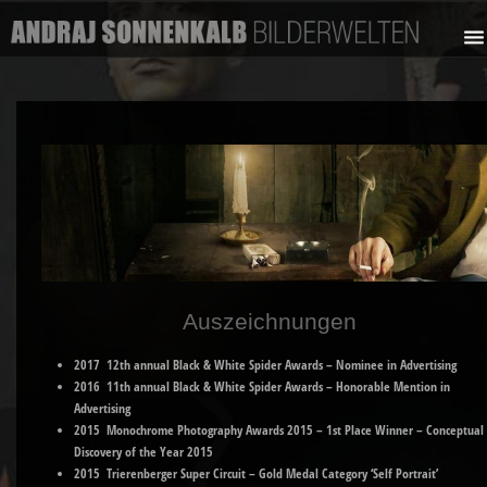
Auszeichnungen
2017 12th annual Black & White Spider Awards – Nominee in Advertising
2016 11th annual Black & White Spider Awards – Honorable Mention in
Advertising
2015 Monochrome Photography Awards 2015 – 1st Place Winner – Conceptual
Discovery of the Year 2015
2015 Trierenberger Super Circuit – Gold Medal Category ‘Self Portrait’