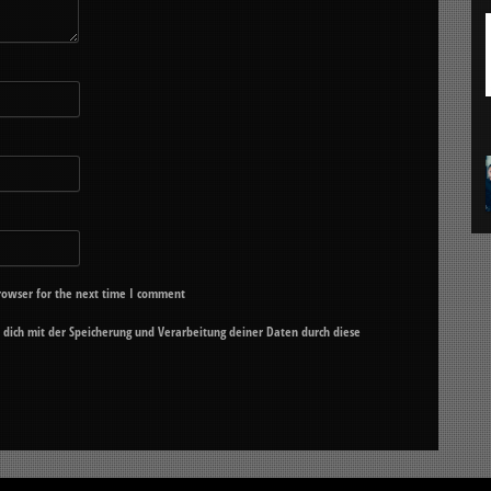
rowser for the next time I comment
u dich mit der Speicherung und Verarbeitung deiner Daten durch diese