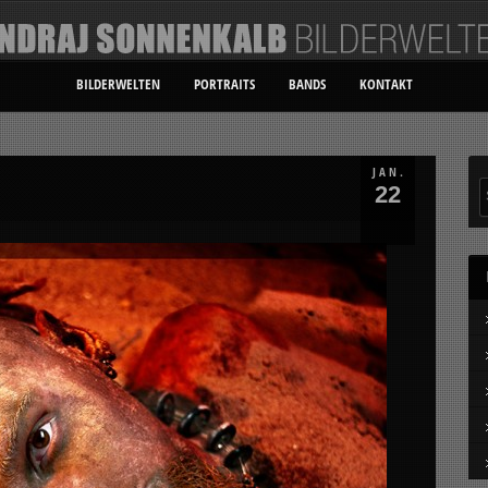
BILDERWELTEN
PORTRAITS
BANDS
KONTAKT
JAN.
22