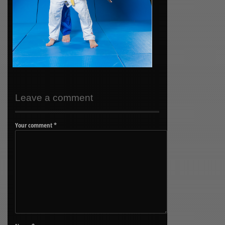
Leave a comment
Your comment
*