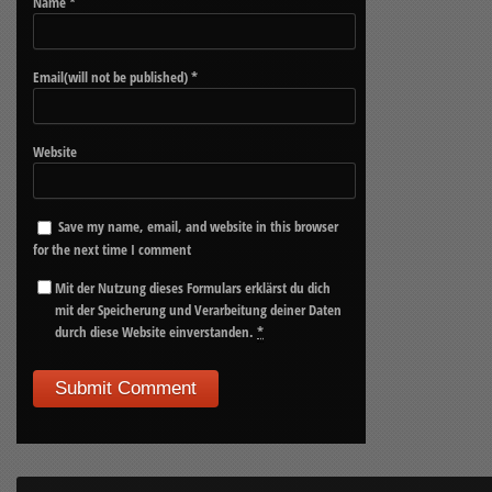
Name
*
Email(will not be published)
*
Website
Save my name, email, and website in this browser
for the next time I comment
Mit der Nutzung dieses Formulars erklärst du dich
mit der Speicherung und Verarbeitung deiner Daten
durch diese Website einverstanden.
*