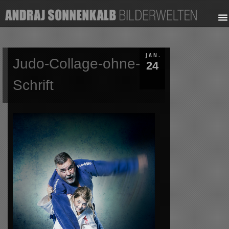
JAN.
Judo-Collage-ohne-
24
Schrift