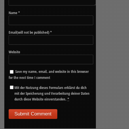
Name
*
Email(will not be published)
*
Website
Save my name, email, and website in this browser
for the next time I comment
Mit der Nutzung dieses Formulars erklärst du dich
mit der Speicherung und Verarbeitung deiner Daten
durch diese Website einverstanden.
*