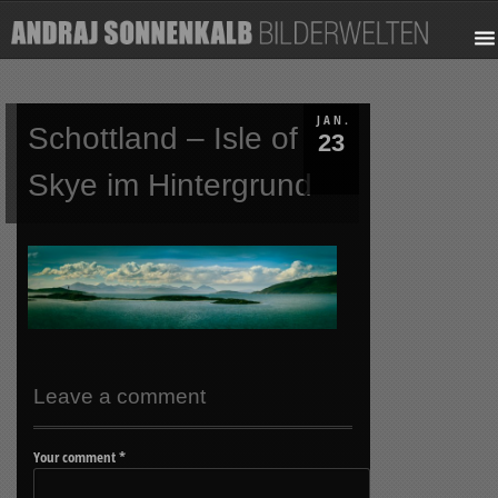
JAN.
Schottland – Isle of
23
Skye im Hintergrund
Leave a comment
Your comment
*