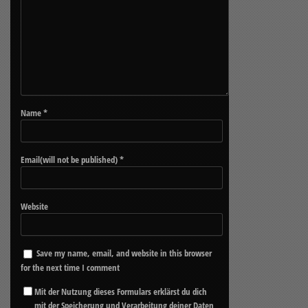
Name
*
Email(will not be published)
*
Website
Save my name, email, and website in this browser
for the next time I comment
Mit der Nutzung dieses Formulars erklärst du dich
mit der Speicherung und Verarbeitung deiner Daten