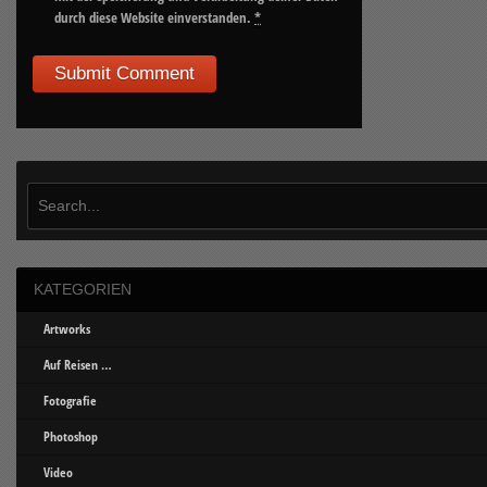
durch diese Website einverstanden.
*
KATEGORIEN
Artworks
Auf Reisen …
Fotografie
Photoshop
Video