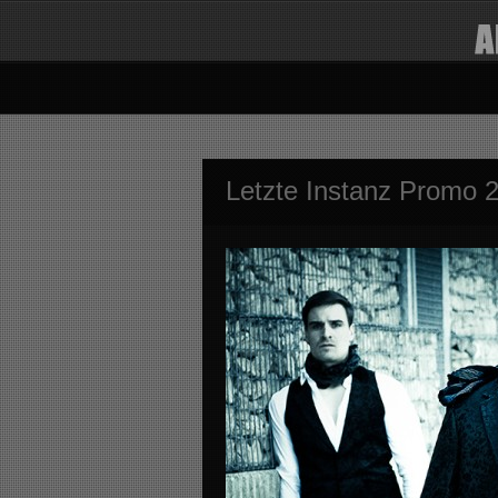
Letzte Instanz Promo 