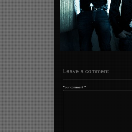
Leave a comment
Your comment
*