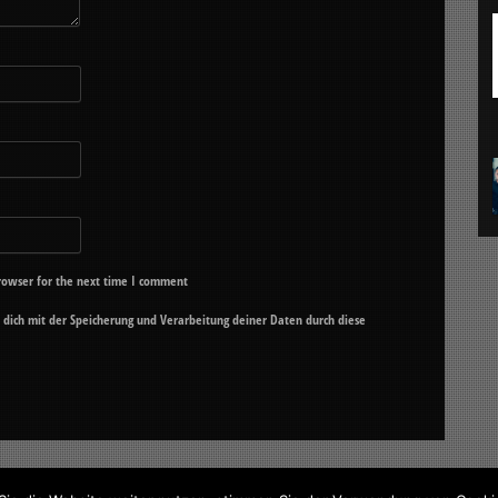
rowser for the next time I comment
u dich mit der Speicherung und Verarbeitung deiner Daten durch diese