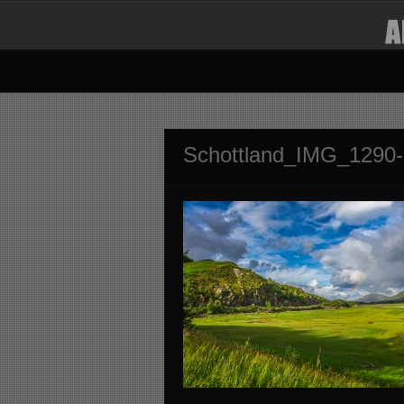
Schottland_IMG_1290-