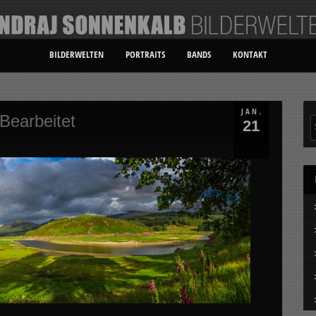
BILDERWELTEN
PORTRAITS
BANDS
KONTAKT
JAN.
Bearbeitet
21