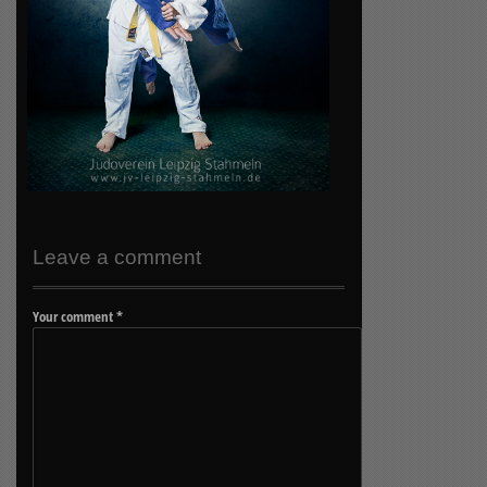
Leave a comment
Your comment
*