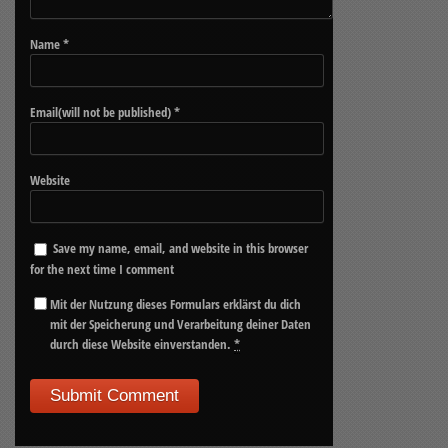
Name
*
Email(will not be published)
*
Website
Save my name, email, and website in this browser
for the next time I comment
Mit der Nutzung dieses Formulars erklärst du dich
mit der Speicherung und Verarbeitung deiner Daten
durch diese Website einverstanden.
*