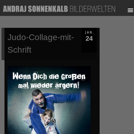
JAN.
Judo-Collage-mit-
24
Schrift