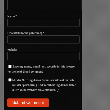
Name
*
Email(will not be published)
*
Website
Save my name, email, and website in this browser
for the next time I comment
Mit der Nutzung dieses Formulars erklärst du dich
mit der Speicherung und Verarbeitung deiner Daten
durch diese Website einverstanden.
*