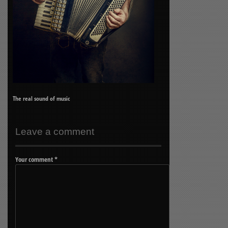
The real sound of music
Leave a comment
Your comment
*