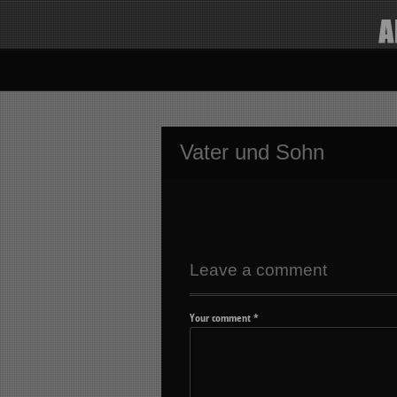
Vater und Sohn
Leave a comment
Your comment
*