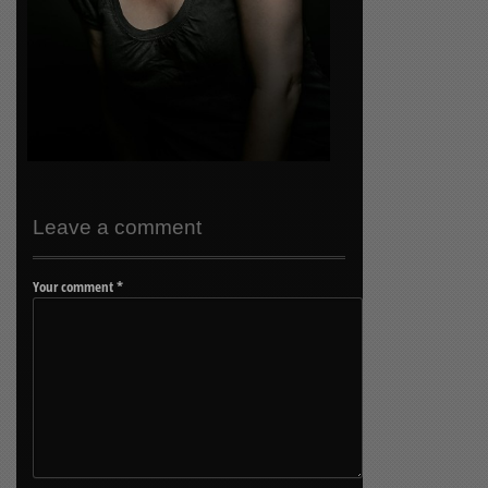
Leave a comment
Your comment
*