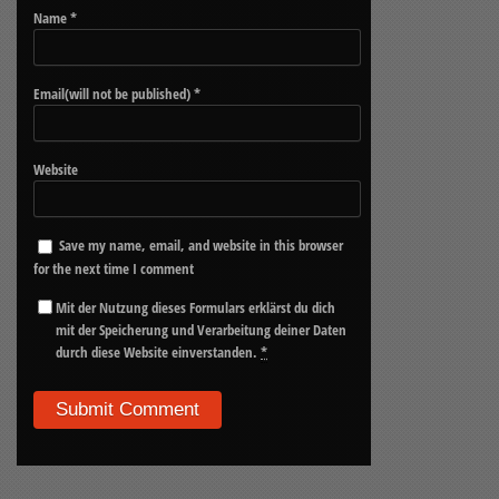
Name
*
Email(will not be published)
*
Website
Save my name, email, and website in this browser
for the next time I comment
Mit der Nutzung dieses Formulars erklärst du dich
mit der Speicherung und Verarbeitung deiner Daten
durch diese Website einverstanden.
*