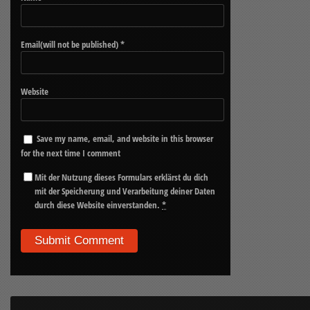
Email(will not be published)
*
Website
Save my name, email, and website in this browser
for the next time I comment
Mit der Nutzung dieses Formulars erklärst du dich
mit der Speicherung und Verarbeitung deiner Daten
durch diese Website einverstanden.
*