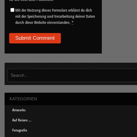
Mit der Nutzung dieses Formulars erklärst du dich
mit der Speicherung und Verarbeitung deiner Daten
durch diese Website einverstanden.
*
KATEGORIEN
Artworks
Auf Reisen …
Fotografie