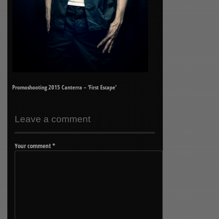
Promoshooting 2015 Canterra – ‘First Escape’
Leave a comment
Your comment
*