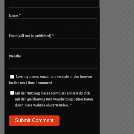
Name
*
Email(will not be published)
*
Website
Save my name, email, and website in this browser
for the next time I comment
Mit der Nutzung dieses Formulars erklärst du dich
mit der Speicherung und Verarbeitung deiner Daten
durch diese Website einverstanden.
*