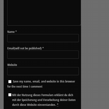
Name
*
Email(will not be published)
*
Website
Save my name, email, and website in this browser
for the next time I comment
Mit der Nutzung dieses Formulars erklärst du dich
mit der Speicherung und Verarbeitung deiner Daten
durch diese Website einverstanden.
*