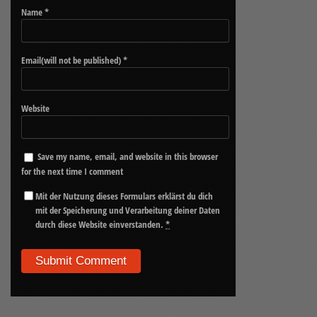
Name
*
Email(will not be published)
*
Website
Save my name, email, and website in this browser
for the next time I comment
Mit der Nutzung dieses Formulars erklärst du dich
mit der Speicherung und Verarbeitung deiner Daten
durch diese Website einverstanden.
*