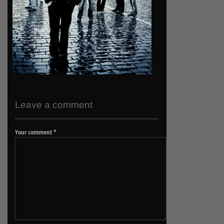
Leave a comment
Your comment
*