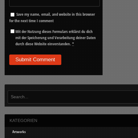
Save my name, email, and website in this browser
for the next time I comment
Mit der Nutzung dieses Formulars erklärst du dich
mit der Speicherung und Verarbeitung deiner Daten
durch diese Website einverstanden.
*
KATEGORIEN
Artworks