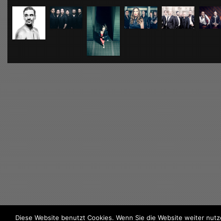
Diese Website benutzt Cookies. Wenn Sie die Website weiter nutz