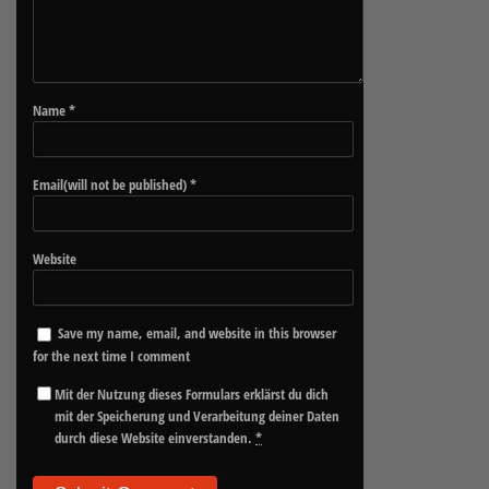
Name
*
Email(will not be published)
*
Website
Save my name, email, and website in this browser
for the next time I comment
Mit der Nutzung dieses Formulars erklärst du dich
mit der Speicherung und Verarbeitung deiner Daten
durch diese Website einverstanden.
*