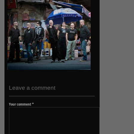
Leave a comment
Your comment
*