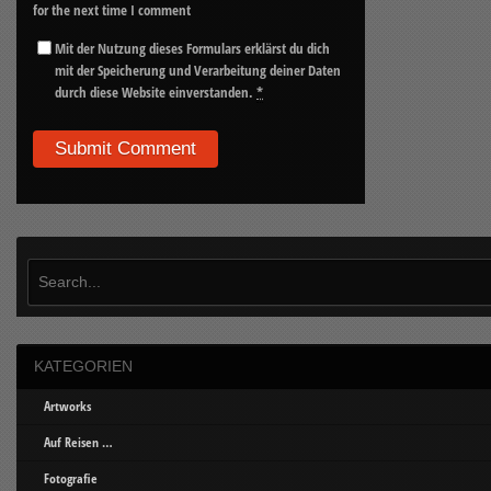
for the next time I comment
Mit der Nutzung dieses Formulars erklärst du dich
mit der Speicherung und Verarbeitung deiner Daten
durch diese Website einverstanden.
*
KATEGORIEN
Artworks
Auf Reisen …
Fotografie