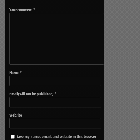
Your comment
*
Name
*
Email(will not be published)
*
Website
Save my name, email, and website in this browser