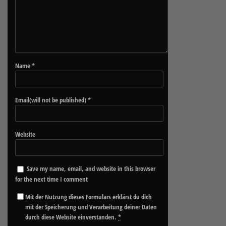
Name
*
Email(will not be published)
*
Website
Save my name, email, and website in this browser
for the next time I comment
Mit der Nutzung dieses Formulars erklärst du dich
mit der Speicherung und Verarbeitung deiner Daten
durch diese Website einverstanden.
*