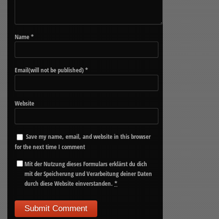
Name
*
Email(will not be published)
*
Website
Save my name, email, and website in this browser
for the next time I comment
Mit der Nutzung dieses Formulars erklärst du dich
mit der Speicherung und Verarbeitung deiner Daten
durch diese Website einverstanden.
*