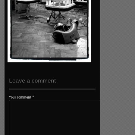
Leave a comment
Your comment
*