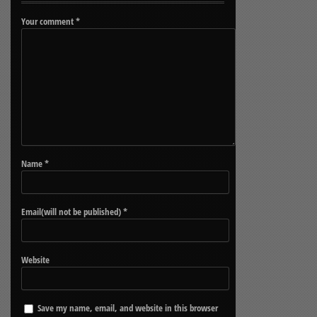
Your comment
*
Name
*
Email(will not be published)
*
Website
Save my name, email, and website in this browser