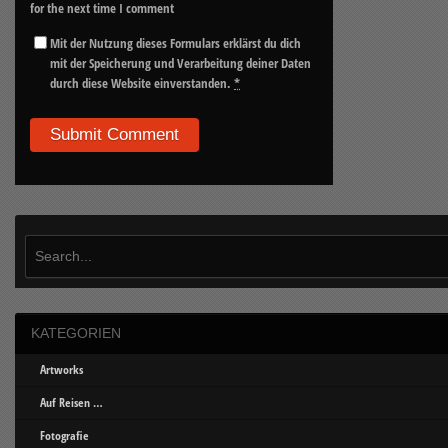
for the next time I comment
Mit der Nutzung dieses Formulars erklärst du dich
mit der Speicherung und Verarbeitung deiner Daten
durch diese Website einverstanden.
*
KATEGORIEN
Artworks
Auf Reisen …
Fotografie