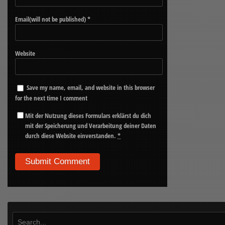
Email(will not be published)
*
Website
Save my name, email, and website in this browser
for the next time I comment
Mit der Nutzung dieses Formulars erklärst du dich
mit der Speicherung und Verarbeitung deiner Daten
durch diese Website einverstanden.
*