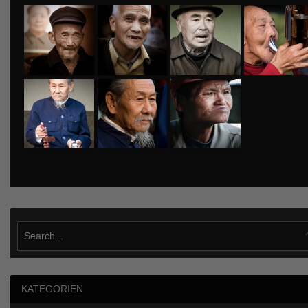
KATEGORIEN