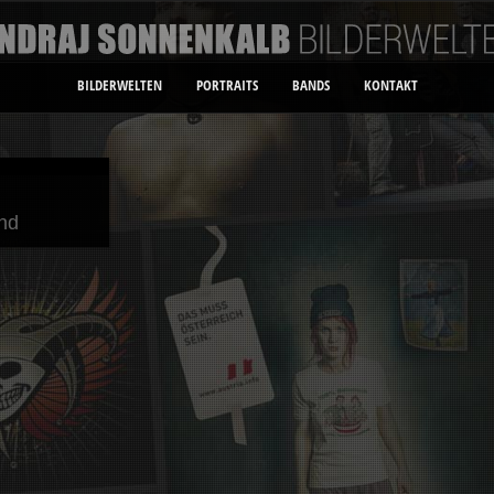
BILDERWELTEN
PORTRAITS
BANDS
KONTAKT
nd