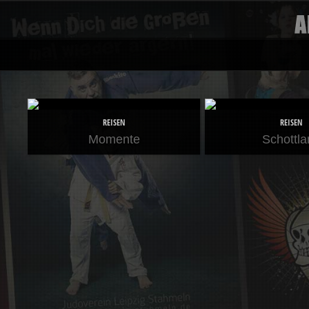
REISEN
REISEN
Momente
Schottla