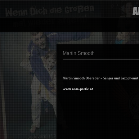
Martin Smooth
Martin Smooth Obereder – Sänger und Saxophonist 
www.ansa-partie.at