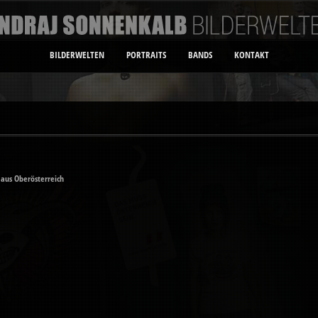
BILDERWELTEN
PORTRAITS
BANDS
KONTAKT
aus Oberösterreich